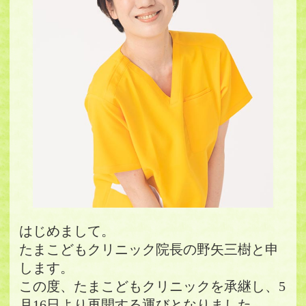
はじめまして。
たまこどもクリニック院長の野矢三樹と申
します。
この度、たまこどもクリニックを承継し、5
月16日より再開する運びとなりました。