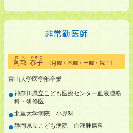
非常勤医師
あべ
やすこ
阿部
泰子
（月曜・木曜・土曜・祝日）
富山大学医学部卒業
神奈川県立こども医療センター血液腫瘍
科・研修医
北里大学病院 小児科
静岡県立こども病院 血液腫瘍科