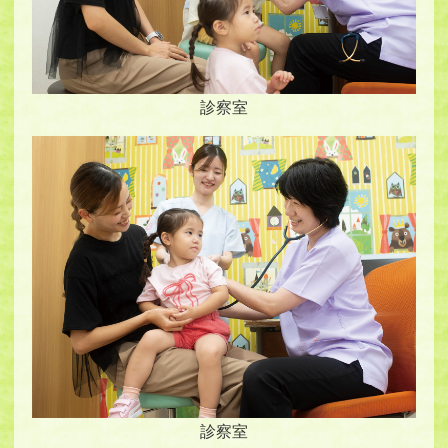
診察室
診察室