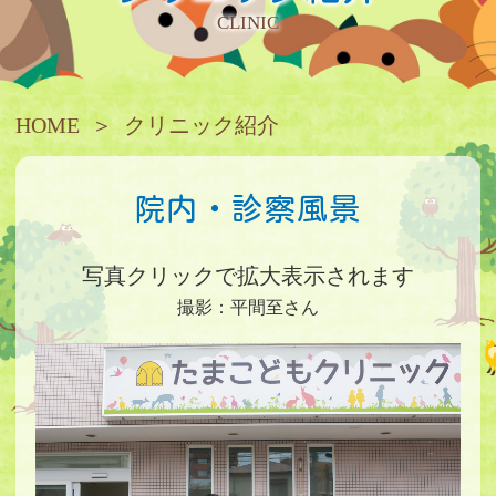
CLINIC
HOME
クリニック紹介
院内・診察風景
写真クリックで拡大表示されます
撮影：平間至さん