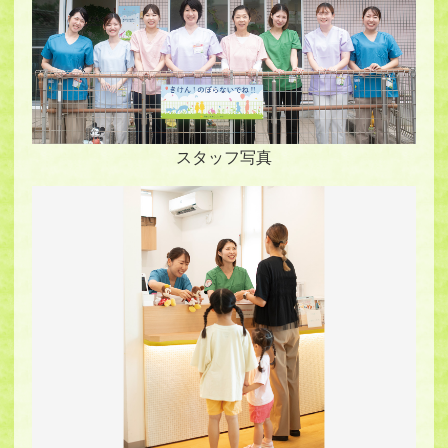
スタッフ写真