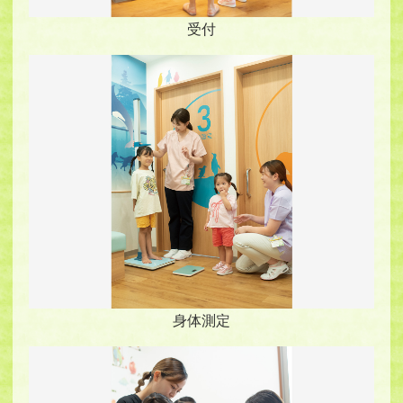
受付
身体測定