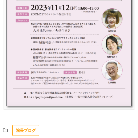
院長ブログ