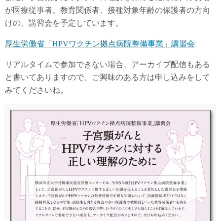
が医療従事者、教育関係者、接種対象年齢の保護者の方向
けの、講習会を予定しています。
厚生労働省「HPVワクチン拠点病院整備事業」講習会
リアルタイムで参加できない場合、アーカイブ配信もある
と書いてありますので、ご興味のある方は申し込みをして
みてくださいね。