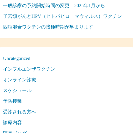
一般診察の予約開始時間の変更 2025年1月から
子宮頸がんとHPV（ヒトパピローマウィルス）ワクチン
四種混合ワクチンの接種時期が早まります
Uncategorized
インフルエンザワクチン
オンライン診療
スケジュール
予防接種
受診される方へ
診療内容