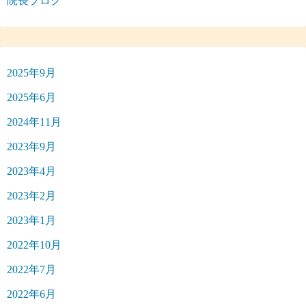
院長ブログ
2025年9月
2025年6月
2024年11月
2023年9月
2023年4月
2023年2月
2023年1月
2022年10月
2022年7月
2022年6月