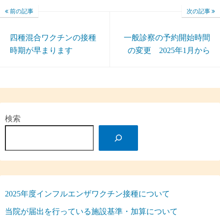
前の記事
次の記事
四種混合ワクチンの接種
一般診察の予約開始時間
時期が早まります
の変更 2025年1月から
検索
2025年度インフルエンザワクチン接種について
当院が届出を行っている施設基準・加算について