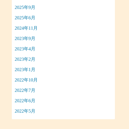
2025年9月
2025年6月
2024年11月
2023年9月
2023年4月
2023年2月
2023年1月
2022年10月
2022年7月
2022年6月
2022年5月