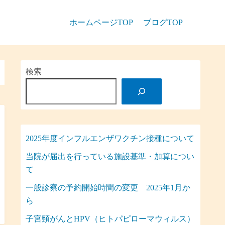
ホームページTOP
ブログTOP
検索
2025年度インフルエンザワクチン接種について
当院が届出を行っている施設基準・加算につい
て
一般診察の予約開始時間の変更 2025年1月か
ら
子宮頸がんとHPV（ヒトパピローマウィルス）