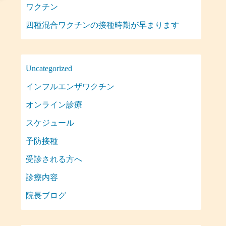
ワクチン
四種混合ワクチンの接種時期が早まります
Uncategorized
インフルエンザワクチン
オンライン診療
スケジュール
予防接種
受診される方へ
診療内容
院長ブログ