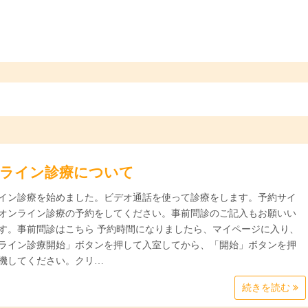
ライン診療について
イン診療を始めました。ビデオ通話を使って診療をします。予約サイ
オンライン診療の予約をしてください。事前問診のご記入もお願いい
す。事前問診はこちら 予約時間になりましたら、マイページに入り、
ライン診療開始」ボタンを押して入室してから、「開始」ボタンを押
機してください。クリ…
続きを読む