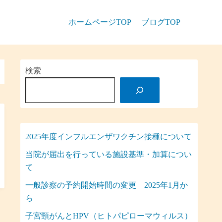
ホームページTOP
ブログTOP
検索
2025年度インフルエンザワクチン接種について
当院が届出を行っている施設基準・加算につい
て
一般診察の予約開始時間の変更 2025年1月か
ら
子宮頸がんとHPV（ヒトパピローマウィルス）