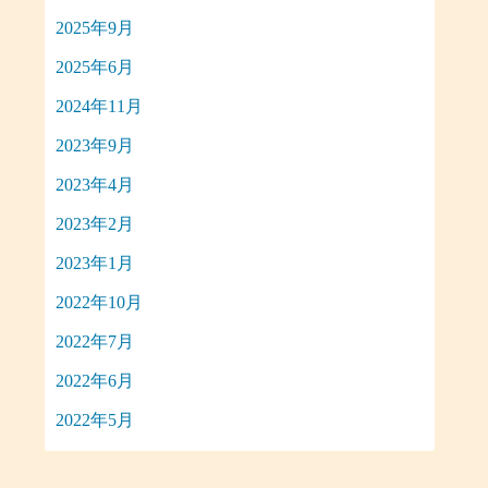
2025年9月
2025年6月
2024年11月
2023年9月
2023年4月
2023年2月
2023年1月
2022年10月
2022年7月
2022年6月
2022年5月