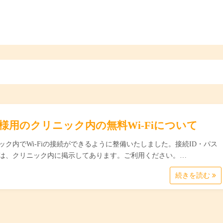
様用のクリニック内の無料Wi-Fiについて
ック内でWi-Fiの接続ができるように整備いたしました。接続ID・パス
は、クリニック内に掲示してあります。ご利用ください。…
続きを読む