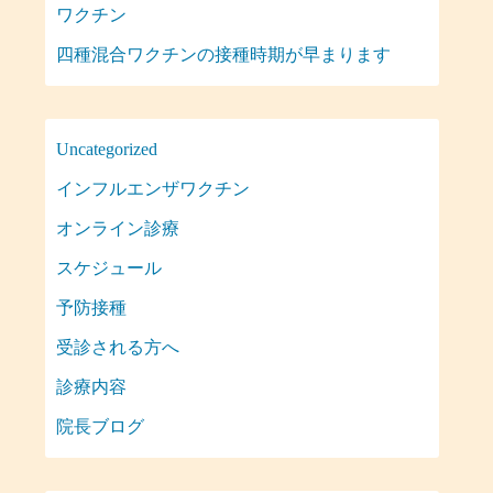
ワクチン
四種混合ワクチンの接種時期が早まります
Uncategorized
インフルエンザワクチン
オンライン診療
スケジュール
予防接種
受診される方へ
診療内容
院長ブログ