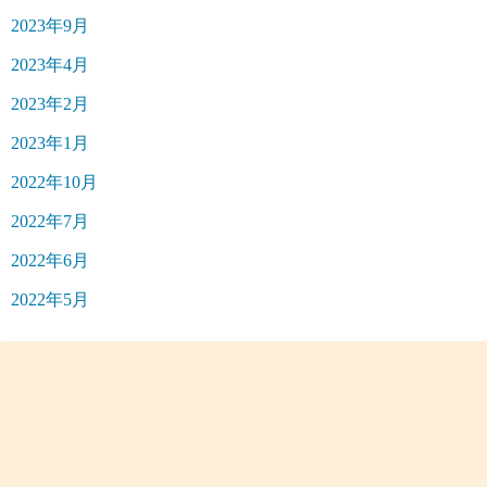
2023年9月
2023年4月
2023年2月
2023年1月
2022年10月
2022年7月
2022年6月
2022年5月