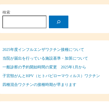
検索
2025年度インフルエンザワクチン接種について
当院が届出を行っている施設基準・加算について
一般診察の予約開始時間の変更 2025年1月から
子宮頸がんとHPV（ヒトパピローマウィルス）ワクチン
四種混合ワクチンの接種時期が早まります