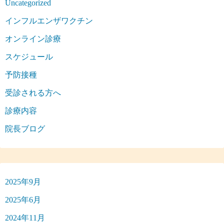
Uncategorized
インフルエンザワクチン
オンライン診療
スケジュール
予防接種
受診される方へ
診療内容
院長ブログ
2025年9月
2025年6月
2024年11月